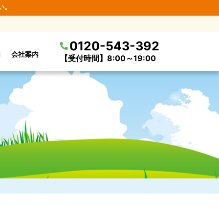
い。
0120-543-392
内
会社案内
【受付時間】8:00～19:00