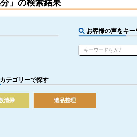
処分」の検索結果
お客様の声をキー
カテゴリーで探す
敷清掃
遺品整理