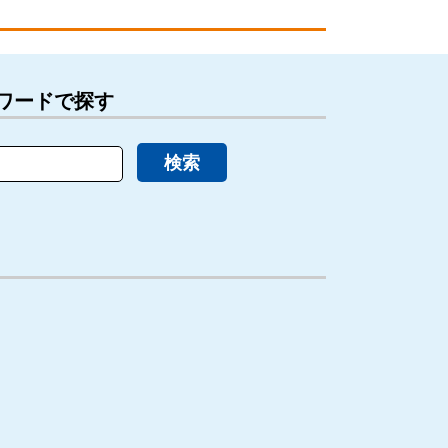
ワードで探す
検索