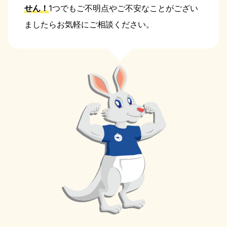
せん！
1つでもご不明点やご不安なことがござい
ましたらお気軽にご相談ください。