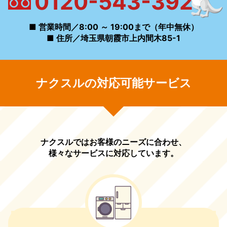
0120-543-392
■ 営業時間／8:00 ～ 19:00まで（年中無休）
■ 住所／埼玉県朝霞市上内間木85-1
ナクスルの対応可能サービス
ナクスルではお客様のニーズに合わせ、
様々なサービスに対応しています。