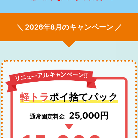
＼ 2026年8月のキャンペーン ／
軽トラ
ポイ捨てパック
25,000円
通常固定料金