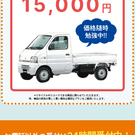
15,000
円
※リサイクルやリユースできる商品に限らせていただきます。
尚、物品の状況が著しく悪い場合は適切なプランをご提供いたします。