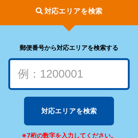
対応エリアを検索
郵便番号から対応エリアを検索する
対応エリアを検索
※7桁の数字を入力してください。