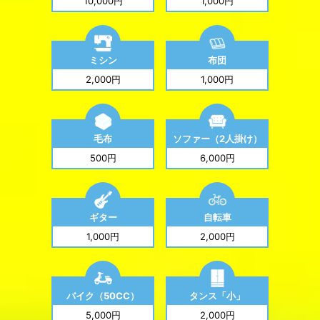
10,000円
1,000円
ミシン
布団
2,000円
1,000円
毛布
ソファー（2人掛け）
500円
6,000円
ギター
自転車
1,000円
2,000円
バイク（50CC）
タンス「小」
5,000円
2,000円