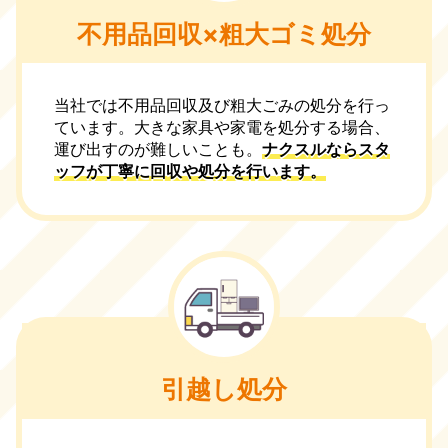
不用品回収×粗大ゴミ処分
当社では不用品回収及び粗大ごみの処分を行っ
ています。大きな家具や家電を処分する場合、
運び出すのが難しいことも。
ナクスルならスタ
ッフが丁寧に回収や処分を行います。
引越し処分