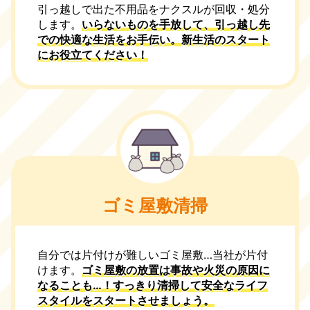
引っ越しで出た不用品をナクスルが回収・処分
します。
いらないものを手放して、引っ越し先
での快適な生活をお手伝い。新生活のスタート
にお役立てください！
ゴミ屋敷清掃
自分では片付けが難しいゴミ屋敷…当社が片付
けます。
ゴミ屋敷の放置は事故や火災の原因に
なることも…！すっきり清掃して安全なライフ
スタイルをスタートさせましょう。